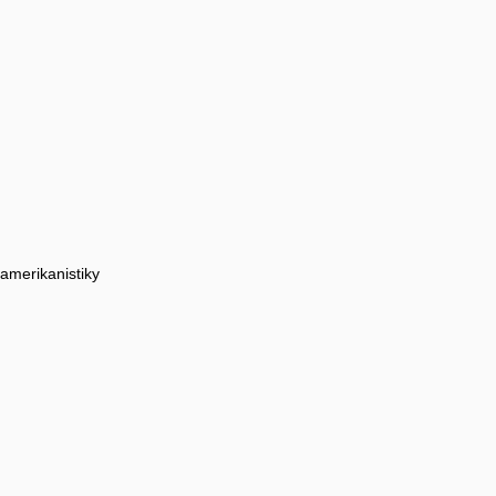
 amerikanistiky