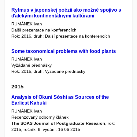
Rytmus v japonskej poézii ako možné spojivo s
ďalekými kontinentálnymi kultúrami
RUMÁNEK Ivan
Další prezentace na konferencích
Rok: 2016, druh: Další prezentace na konferencích
Some taxonomical problems with food plants
RUMÁNEK Ivan
Vyžádané přednášky
Rok: 2016, druh: Vyžádané přednášky
2015
Analysis of Okuni Sóshi as Sources of the
Earliest Kabuki
RUMÁNEK Ivan
Recenzovaný odborný článek
The SOAS Journal of Postgraduate Research
, rok:
2015, ročník: 8, vydání: 16 06 2015