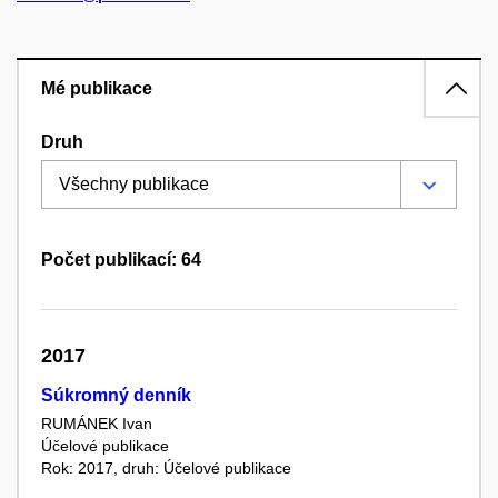
Mé publikace
Druh
Počet publikací: 64
2017
Súkromný denník
RUMÁNEK Ivan
Účelové publikace
Rok: 2017, druh: Účelové publikace