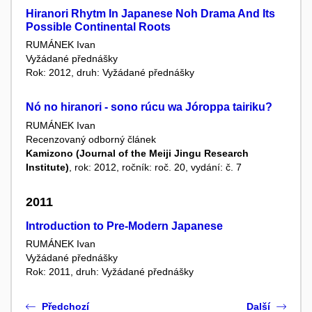
Hiranori Rhytm In Japanese Noh Drama And Its
Possible Continental Roots
RUMÁNEK Ivan
Vyžádané přednášky
Rok: 2012, druh: Vyžádané přednášky
Nó no hiranori - sono rúcu wa Jóroppa tairiku?
RUMÁNEK Ivan
Recenzovaný odborný článek
Kamizono (Journal of the Meiji Jingu Research
Institute)
, rok: 2012, ročník: roč. 20, vydání: č. 7
2011
Introduction to Pre-Modern Japanese
RUMÁNEK Ivan
Vyžádané přednášky
Rok: 2011, druh: Vyžádané přednášky
Předchozí
Další