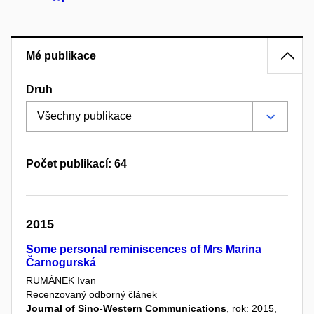
Mé publikace
Druh
Počet publikací: 64
2015
Some personal reminiscences of Mrs Marina
Čarnogurská
RUMÁNEK Ivan
Recenzovaný odborný článek
Journal of Sino-Western Communications
, rok: 2015,